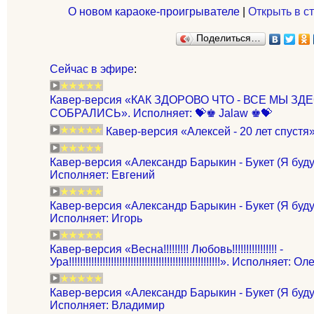
О новом караоке-проигрывателе
|
Открыть в с
Поделиться…
Сейчас в эфире
:
Кавер-версия «КАК ЗДОРОВО ЧТО - ВСЕ МЫ З
СОБРАЛИСЬ». Исполняет: 💝♚ Jalaw ♚💝
Кавер-версия «Алексей - 20 лет спустя
Кавер-версия «Александр Барыкин - Букет (Я буду
Исполняет: Евгений
Кавер-версия «Александр Барыкин - Букет (Я буду
Исполняет: Игорь
Кавер-версия «Весна!!!!!!!!! Любовь!!!!!!!!!!!!!!!! -
Ура!!!!!!!!!!!!!!!!!!!!!!!!!!!!!!!!!!!!!!!!!!!!!!!!!!!!!!». Испол
Кавер-версия «Александр Барыкин - Букет (Я буду
Исполняет: Владимир