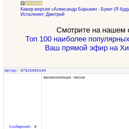
Кавер-версия «Александр Барыкин - Букет (Я буду
Исполняет: Дмитрий
Смотрите на нашем 
Топ 100 наиболее популярных
Ваш прямой эфир на Хи
Автор
:
87025895194
великолепная песня
Сообщений
: 9