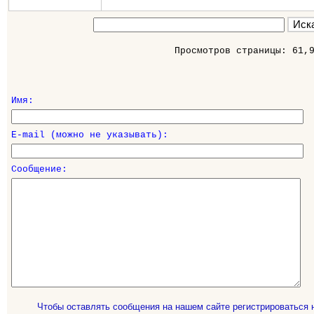
Просмотров страницы: 61,
Имя:
E-mail (можно не указывать):
Сообщение:
Чтобы оставлять сообщения на нашем сайте регистрироваться 