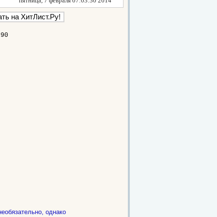
пятница, 7 февраля 07:03:30 2014
990
необязательно, однако