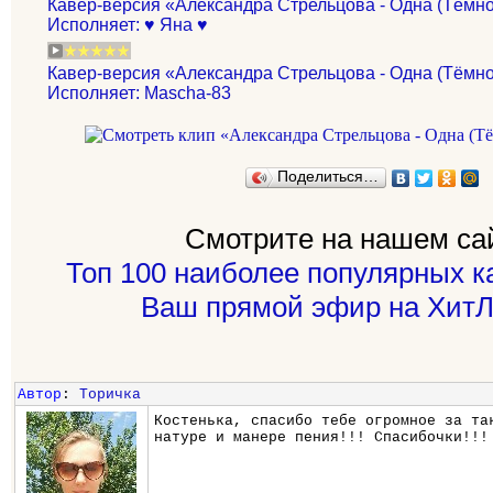
Кавер-версия «Александра Стрельцова - Одна (Тёмно
Исполняет: ♥ Яна ♥
Кавер-версия «Александра Стрельцова - Одна (Тёмно
Исполняет: Mascha-83
Поделиться…
Смотрите на нашем са
Топ 100 наиболее популярных к
Ваш прямой эфир на ХитЛ
Автор
:
Торичка
Костенька, спасибо тебе огромное за та
натуре и манере пения!!! Спасибочки!!!