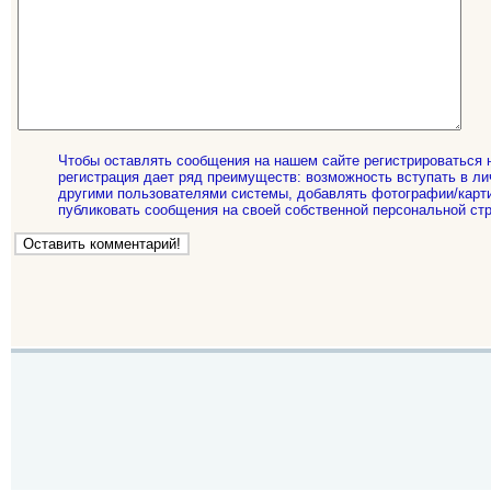
Чтобы оставлять сообщения на нашем сайте регистрироваться 
регистрация дает ряд преимуществ: возможность вступать в ли
другими пользователями системы, добавлять фотографии/карти
публиковать сообщения на своей собственной персональной стр