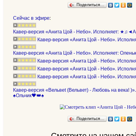
Поделиться…
Сейчас в эфире
:
Кавер-версия «Анита Цой - Небо». Исполняет: ★♫
Кавер-версия «Анита Цой - Небо». Исполня
Кавер-версия «Анита Цой - Небо». Исполняет: Олен
Кавер-версия «Анита Цой - Небо». Исполн
Кавер-версия «Анита Цой - Небо». Исполняет
Кавер-версия «Анита Цой - Небо». Исполня
Кавер-версия «Вельвеt (Вельвет) - Любовь на века! )»
♠️Ольчик🖤👑♠️
Поделиться…
Смотрите на нашем са