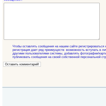
Чтобы оставлять сообщения на нашем сайте регистрироваться 
регистрация дает ряд преимуществ: возможность вступать в ли
другими пользователями системы, добавлять фотографии/карти
публиковать сообщения на своей собственной персональной стр