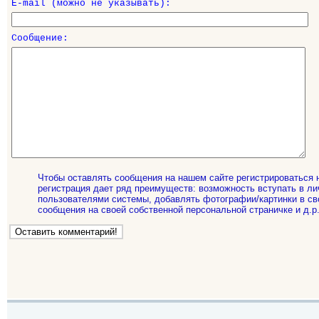
E-mail (можно не указывать):
Сообщение:
Чтобы оставлять сообщения на нашем сайте регистрироваться 
регистрация дает ряд преимуществ: возможность вступать в ли
пользователями системы, добавлять фотографии/картинки в св
сообщения на своей собственной персональной страничке и д.р