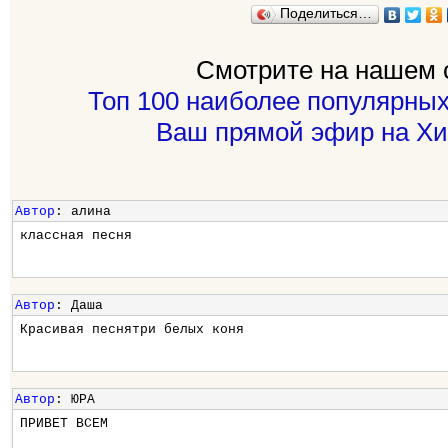
Поделиться…
Смотрите на нашем 
Топ 100 наиболее популярных
Ваш прямой эфир на Хи
Автор
: алина
классная песня
Автор
: Даша
Красивая песнятри белых коня
Автор
: ЮРА
ПРИВЕТ ВСЕМ