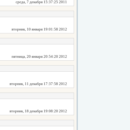
среда, 7 декабря 15:37:25 2011
вторник, 10 января 19:01:58 2012
пятница, 20 января 20:54:20 2012
вторник, 11 декабря 17:37:58 2012
вторник, 18 декабря 19:08:20 2012