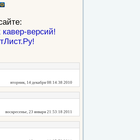
сайте:
 кавер-версий!
тЛист.Ру!
вторник, 14 декабря 08:14:38 2010
воскресенье, 23 января 21:53:18 2011