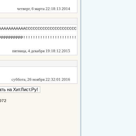
четверг, 6 марта 22:18:13 2014
АААААААААААССССССССССССССССССССС
РРРРРРРРРР!!!!!!!!!!!!!!!!!!!!!!
пятница, 4 декабря 19:18:12 2015
суббота, 26 ноября 22:32:01 2016
072