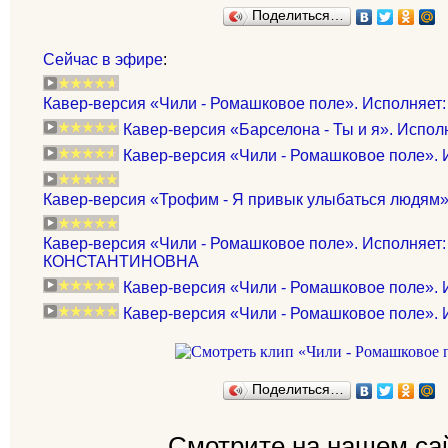
Поделиться…
Сейчас в эфире
:
Кавер-версия «Чили - Ромашковое поле». Исполняет: •.
Кавер-версия «Барселона - Ты и я». Испол
Кавер-версия «Чили - Ромашковое поле». И
Кавер-версия «Трофим - Я привык улыбаться людям»
Кавер-версия «Чили - Ромашковое поле». Исполняе
КОНСТАНТИНОВНА
Кавер-версия «Чили - Ромашковое поле». 
Кавер-версия «Чили - Ромашковое поле». 
Поделиться…
Смотрите на нашем са