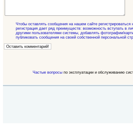
Чтобы оставлять сообщения на нашем сайте регистрироваться 
регистрация дает ряд преимуществ: возможность вступать в ли
другими пользователями системы, добавлять фотографии/карти
публиковать сообщения на своей собственной персональной стр
Частые вопросы
по эксплуатации и обслуживанию сис