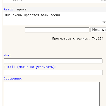
Автор
: ирина
мне очень нравятся ваши песни
пя
Просмотров страницы: 74,194
Имя:
E-mail (можно не указывать):
Сообщение: