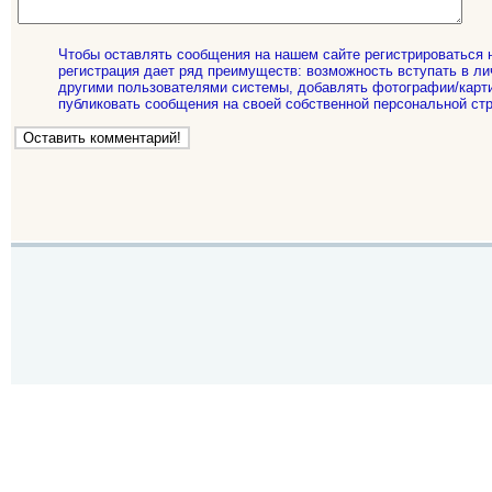
Чтобы оставлять сообщения на нашем сайте регистрироваться 
регистрация дает ряд преимуществ: возможность вступать в ли
другими пользователями системы, добавлять фотографии/карти
публиковать сообщения на своей собственной персональной стр