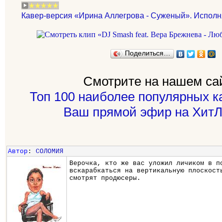
Кавер-версия «Ирина Аллегрова - Суженый». Исполн
Поделиться…
Смотрите на нашем са
Топ 100 наиболее популярных к
Ваш прямой эфир на ХитЛ
Автор
:
СОЛОМИЯ
Верочка, кто же вас уложил личиком в п
вскарабкаться на вертикальную плоскост
смотрят продюсеры.