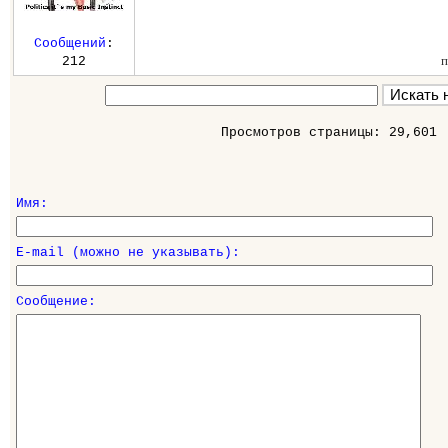
Сообщений
:
п
212
Просмотров страницы: 29,601
Имя:
E-mail (можно не указывать):
Сообщение: