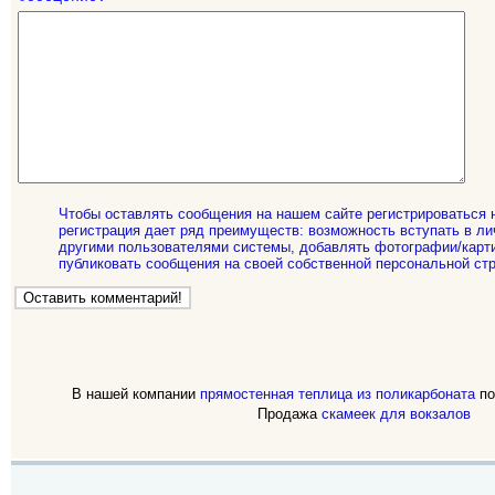
Чтобы оставлять сообщения на нашем сайте регистрироваться 
регистрация дает ряд преимуществ: возможность вступать в ли
другими пользователями системы, добавлять фотографии/карти
публиковать сообщения на своей собственной персональной стр
В нашей компании
прямостенная теплица из поликарбоната
по
Продажа
скамеек для вокзалов