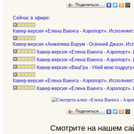
Поделиться…
Сейчас в эфире
:
Кавер-версия «Елена Ваенга - Аэропорт». Исполняет:
Кавер-версия «Анжелика Варум - Осенний Джаз». Исп
Кавер-версия «Елена Ваенга - Аэропорт».
Кавер-версия «Елена Ваенга - Аэропорт». 
Кавер-версия «ВиаГра - Убей мою подругу
Кавер-версия «Елена Ваенга - Аэропорт». Исполняет: 
Кавер-версия «Елена Ваенга - Аэропорт». 
Поделиться…
Смотрите на нашем са