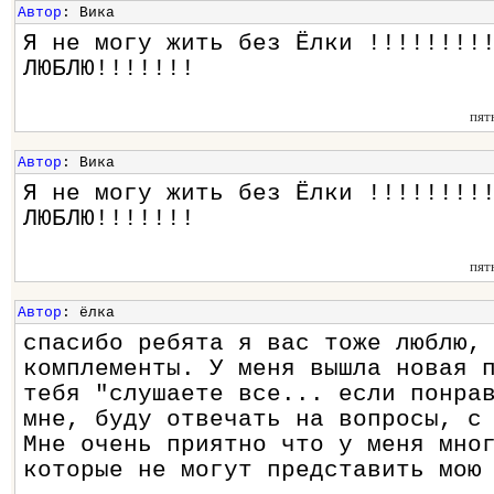
Автор
: Вика
Я не могу жить без Ёлки !!!!!!!!
ЛЮБЛЮ!!!!!!!
пят
Автор
: Вика
Я не могу жить без Ёлки !!!!!!!!
ЛЮБЛЮ!!!!!!!
пят
Автор
: ёлка
спасибо ребята я вас тоже люблю,
комплементы. У меня вышла новая 
тебя "слушаете все... если понра
мне, буду отвечать на вопросы, с
Мне очень приятно что у меня мно
которые не могут представить мою