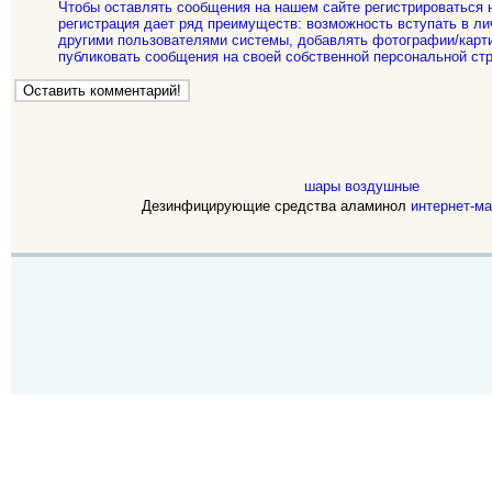
Чтобы оставлять сообщения на нашем сайте регистрироваться 
регистрация дает ряд преимуществ: возможность вступать в ли
другими пользователями системы, добавлять фотографии/карти
публиковать сообщения на своей собственной персональной стр
шары воздушные
Дезинфицирующие средства аламинол
интернет-ма