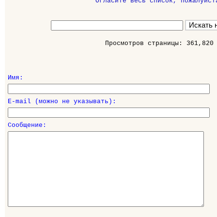
Огласите весь список, пожалуйст
Просмотров страницы: 361,820
Имя:
E-mail (можно не указывать):
Сообщение: