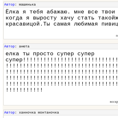
Автор
: машинька
Ёлка я тебя абажаю. мне все твои
когда я выросту хачу стать такой
красавицой.Ты самая любимая пиви
п
Автор
: анюта
елка ты просто супер супер
супер!!!!!!!!!!!!!!!!!!!!!!!!!!!
!!!!!!!!!!!!!!!!!!!!!!!!!!!!!!!!
!!!!!!!!!!!!!!!!!!!!!!!!!!!!!!!!
!!!!!!!!!!!!!!!!!!!!!!!!!!!!!!!!
!!!!!!!!!!!!!!!!!!!!!!!!!!!!!!!!
!!!!!!!!!!!
воск
Автор
: ханночка монтаночка