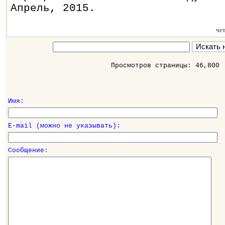
Апрель, 2015.
че
Просмотров страницы: 46,800
Имя:
E-mail (можно не указывать):
Сообщение: