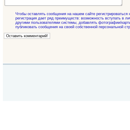
Чтобы оставлять сообщения на нашем сайте регистрироваться 
регистрация дает ряд преимуществ: возможность вступать в ли
другими пользователями системы, добавлять фотографии/карти
публиковать сообщения на своей собственной персональной стр