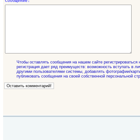
Сообщение:
Чтобы оставлять сообщения на нашем сайте регистрироваться 
регистрация дает ряд преимуществ: возможность вступать в ли
другими пользователями системы, добавлять фотографии/карти
публиковать сообщения на своей собственной персональной стр