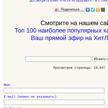
Поделиться…
Смотрите на нашем са
Топ 100 наиболее популярных к
Ваш прямой эфир на ХитЛ
Просмотров страницы: 16,647
Имя:
E-mail (можно не указывать):