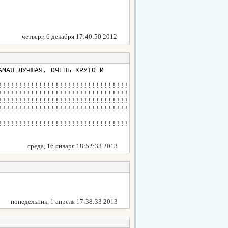
четверг, 6 декабря 17:40:50 2012
АМАЯ ЛУЧШАЯ, ОЧЕНЬ КРУТО И
!!!!!!!!!!!!!!!!!!!!!!!!!!!!!!!!
!!!!!!!!!!!!!!!!!!!!!!!!!!!!!!!!
!!!!!!!!!!!!!!!!!!!!!!!!!!!!!!!!
!!!!!!!!!!!!!!!!!!!!!!!!!!!!!!!!
!!!!!!!!!!!!!!!!!!!!!!!!!!!!!!!!
среда, 16 января 18:52:33 2013
понедельник, 1 апреля 17:38:33 2013