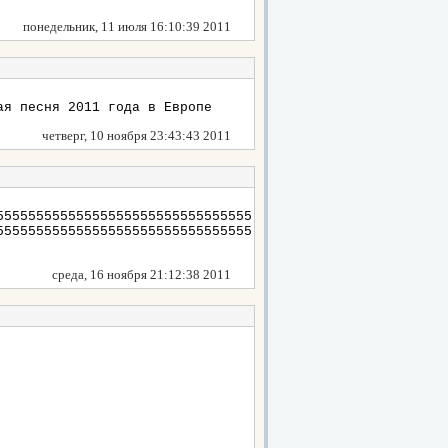
понедельник, 11 июля 16:10:39 2011
ая песня 2011 года в Европе
четверг, 10 ноября 23:43:43 2011
55555555555555555555555555555555
55555555555555555555555555555555
среда, 16 ноября 21:12:38 2011