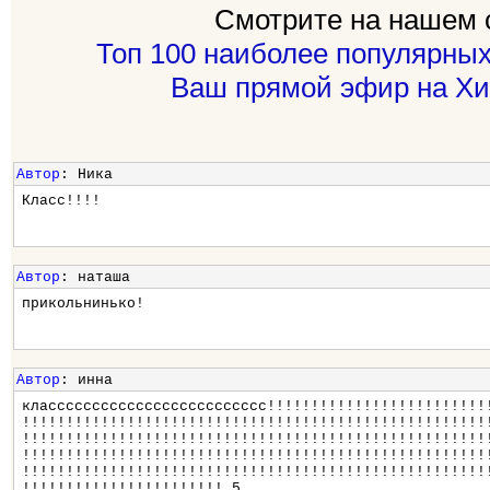
Смотрите на нашем 
Топ 100 наиболее популярных
Ваш прямой эфир на Хи
Автор
: Ника
Класс!!!!
Автор
: наташа
прикольнинько!
Автор
: инна
классссссссссссссссссссссссс!!!!!!!!!!!!!!!!!!!!!!!!!
!!!!!!!!!!!!!!!!!!!!!!!!!!!!!!!!!!!!!!!!!!!!!!!!!!!!!
!!!!!!!!!!!!!!!!!!!!!!!!!!!!!!!!!!!!!!!!!!!!!!!!!!!!!
!!!!!!!!!!!!!!!!!!!!!!!!!!!!!!!!!!!!!!!!!!!!!!!!!!!!!
!!!!!!!!!!!!!!!!!!!!!!!!!!!!!!!!!!!!!!!!!!!!!!!!!!!!!
!!!!!!!!!!!!!!!!!!!!!!! 5