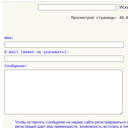
Просмотров страницы: 49,
Имя:
E-mail (можно не указывать):
Сообщение:
Чтобы оставлять сообщения на нашем сайте регистрироваться 
регистрация дает ряд преимуществ: возможность вступать в ли