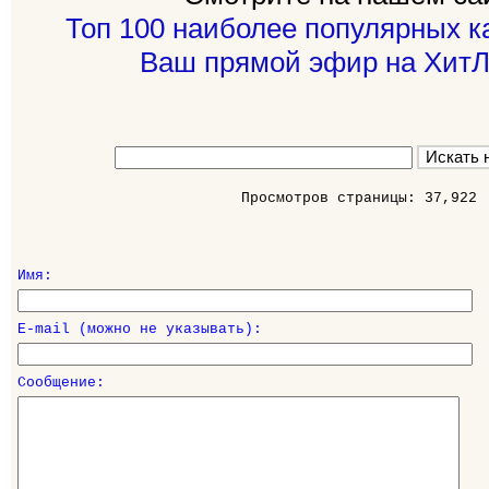
Топ 100 наиболее популярных к
Ваш прямой эфир на ХитЛ
Просмотров страницы: 37,922
Имя:
E-mail (можно не указывать):
Сообщение: