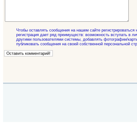
Чтобы оставлять сообщения на нашем сайте регистрироваться 
регистрация дает ряд преимуществ: возможность вступать в ли
другими пользователями системы, добавлять фотографии/карти
публиковать сообщения на своей собственной персональной стр