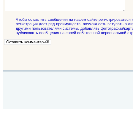
Чтобы оставлять сообщения на нашем сайте регистрироваться 
регистрация дает ряд преимуществ: возможность вступать в ли
другими пользователями системы, добавлять фотографии/карти
публиковать сообщения на своей собственной персональной стр