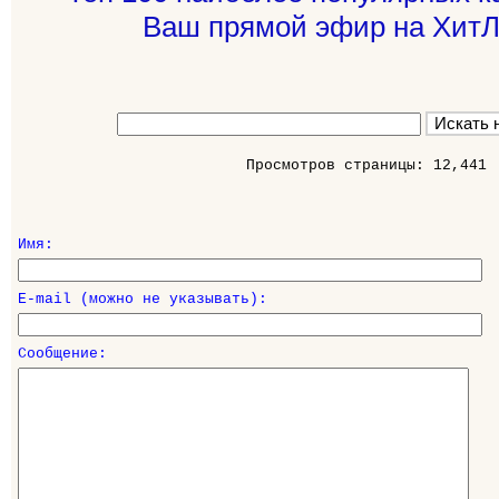
Ваш прямой эфир на ХитЛ
Просмотров страницы: 12,441
Имя:
E-mail (можно не указывать):
Сообщение: