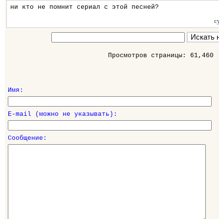
ни кто не помнит сериал с этой песней?
с
Просмотров страницы: 61,460
Имя:
E-mail (можно не указывать):
Сообщение: