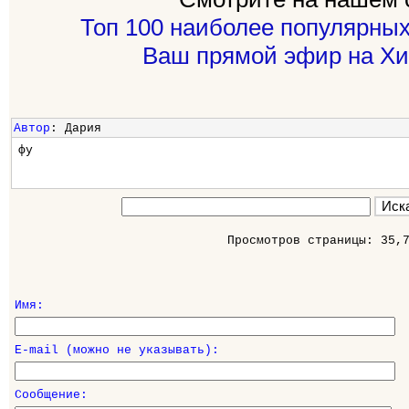
Топ 100 наиболее популярных
Ваш прямой эфир на Хи
Автор
: Дария
фу
Просмотров страницы: 35,
Имя:
E-mail (можно не указывать):
Сообщение: