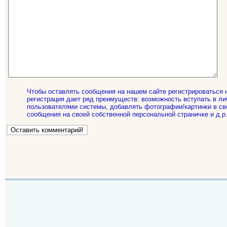
Чтобы оставлять сообщения на нашем сайте регистрироваться 
регистрация дает ряд преимуществ: возможность вступать в ли
пользователями системы, добавлять фотографии/картинки в св
сообщения на своей собственной персональной страничке и д.р