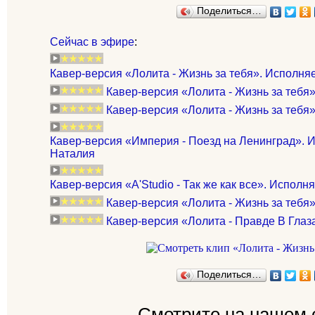
Поделиться…
Сейчас в эфире
:
Кавер-версия «Лолита - Жизнь за тебя». Исполняе
Кавер-версия «Лолита - Жизнь за тебя»
Кавер-версия «Лолита - Жизнь за тебя»
Кавер-версия «Империя - Поезд на Ленинград». И
Наталия
Кавер-версия «A'Studio - Так же как все». Исполня
Кавер-версия «Лолита - Жизнь за тебя»
Кавер-версия «Лолита - Правде В Глаз
Поделиться…
Смотрите на нашем 