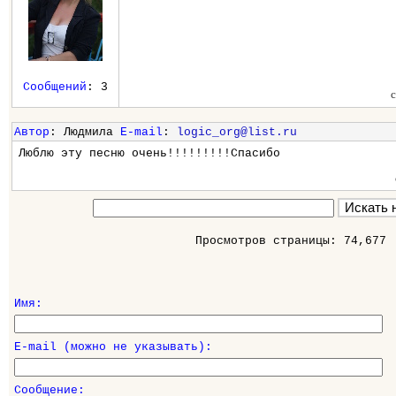
Сообщений
: 3
Автор
: Людмила
E-mail
:
logic_org@list.ru
Люблю эту песню очень!!!!!!!!!Спасибо
Просмотров страницы: 74,677
Имя:
E-mail (можно не указывать):
Сообщение: