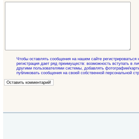
Чтобы оставлять сообщения на нашем сайте регистрироваться 
регистрация дает ряд преимуществ: возможность вступать в ли
другими пользователями системы, добавлять фотографии/карти
публиковать сообщения на своей собственной персональной стр