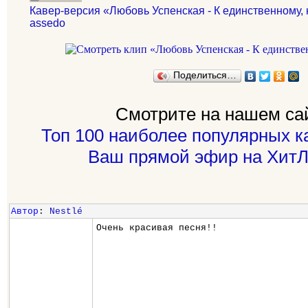
Кавер-версия «Любовь Успенская - К единственному,
assedo
Поделиться…
Смотрите на нашем са
Топ 100 наиболее популярных к
Ваш прямой эфир на ХитЛ
Автор
:
Nestlé
Очень красивая песня!!