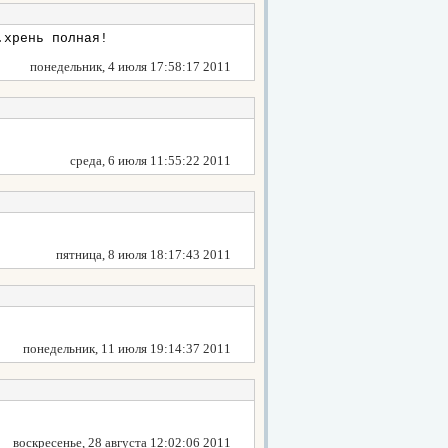
.хрень полная!
понедельник, 4 июля 17:58:17 2011
среда, 6 июля 11:55:22 2011
пятница, 8 июля 18:17:43 2011
понедельник, 11 июля 19:14:37 2011
воскресенье, 28 августа 12:02:06 2011