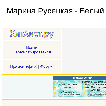
Марина Русецкая - Белый
Войти
Зарегистрироваться
Прямой эфир!
|
Форум!
Прямой эфир!