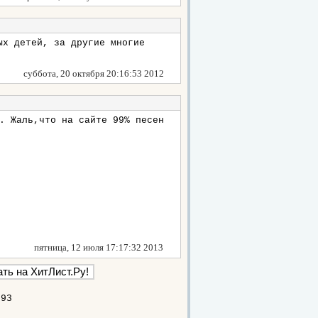
ых детей, за другие многие
суббота, 20 октября 20:16:53 2012
. Жаль,что на сайте 99% песен
пятница, 12 июля 17:17:32 2013
393