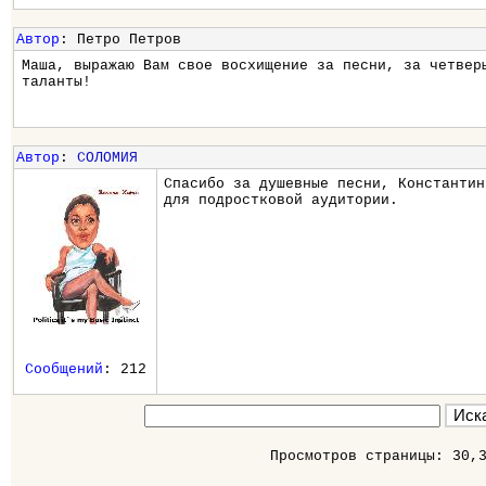
Автор
: Петро Петров
Маша, выражаю Вам свое восхищение за песни, за четвер
таланты!
Автор
:
СОЛОМИЯ
Спасибо за душевные песни, Константин
для подростковой аудитории.
Сообщений
: 212
Просмотров страницы: 30,