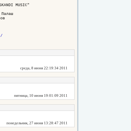
/
Палаш

ов

u/
среда, 8 июня 22:19:34 2011
пятница, 10 июня 19:01:09 2011
понедельник, 27 июня 13:28:47 2011