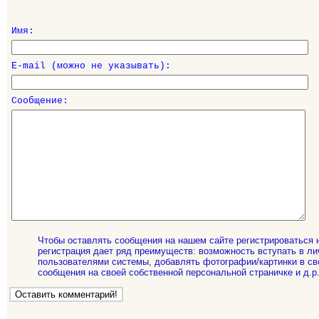
Имя:
E-mail (можно не указывать):
Сообщение:
Чтобы оставлять сообщения на нашем сайте регистрироваться 
регистрация дает ряд преимуществ: возможность вступать в ли
пользователями системы, добавлять фотографии/картинки в св
сообщения на своей собственной персональной страничке и д.р