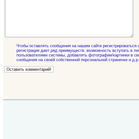
Чтобы оставлять сообщения на нашем сайте регистрироваться 
регистрация дает ряд преимуществ: возможность вступать в ли
пользователями системы, добавлять фотографии/картинки в св
сообщения на своей собственной персональной страничке и д.р