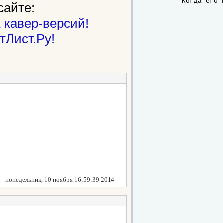
	Когда его
сайте:
 кавер-версий!
тЛист.Ру!
понедельник, 10 ноября 16:59:39 2014