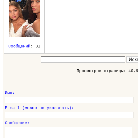
Сообщений
: 31
Просмотров страницы: 40,
Имя:
E-mail (можно не указывать):
Сообщение: