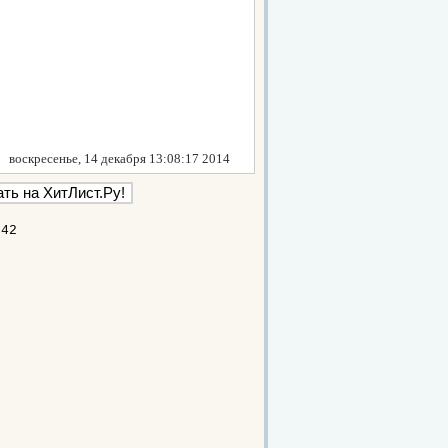
воскресенье, 14 декабря 13:08:17 2014
942