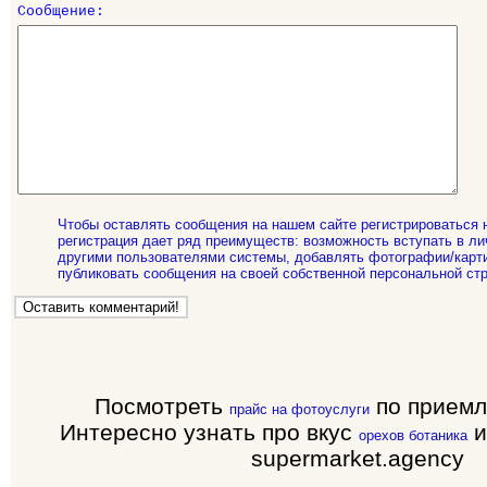
Сообщение:
Чтобы оставлять сообщения на нашем сайте регистрироваться 
регистрация дает ряд преимуществ: возможность вступать в ли
другими пользователями системы, добавлять фотографии/карти
публиковать сообщения на своей собственной персональной стр
Посмотреть
по прием
прайс на фотоуслуги
Интересно узнать про вкус
и
орехов ботаника
supermarket.agency