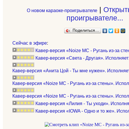
|
Открыт
О новом караоке-проигрывателе
проигрывателе...
Поделиться…
Сейчас в эфире
:
Кавер-версия «Noize MC - Ругань из-за ст
Кавер-версия «Света - Другая». Исполняет
Кавер-версия «Анита Цой - Ты мне нужен». Исполняет
Кавер-версия «Noize MC - Ругань из-за стены». Испол
Кавер-версия «Noize MC - Ругань из-за стены». Испол
Кавер-версия «Лилия - Ты уходи». Исполня
Кавер-версия «IOWA - Одно и то же». Испо