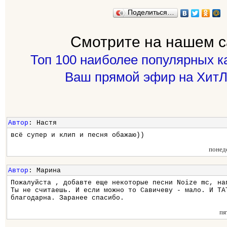
Поделиться…
Смотрите на нашем с
Топ 100 наиболее популярных к
Ваш прямой эфир на ХитЛ
Автор
: Настя
всё супер и клип и песня обажаю))
понед
Автор
: Марина
Пожалуйста , добавте еще некоторые песни Noize mc, на
Ты не считаешь. И если можно то Савичеву - мало. И ТА
благодарна. Заранее спасибо.
пя