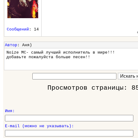
Сообщений
: 14
Автор
: Аня)
Noize MC- самый лучший исполнитель в мире!!!
добавьте пожалуйста больше песен!!
Просмотров страницы: 8
Имя:
E-mail (можно не указывать):