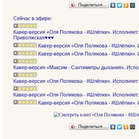
Поделиться…
Сейчас в эфире
:
Кавер-версия «Оля Полякова - #Шлёпки». Исполняет
Приволжская♥♥♥
Кавер-версия «Оля Полякова - #Шлёпки». И
Кавер-версия «Оля Полякова - #Шлёпки». 
Кавер-версия «Максим - Сантиметры дыхания». Испо
Кавер-версия «Оля Полякова - #Шлёпки». Исполняет
Кавер-версия «Оля Полякова - #Шлёпки». Исполняет: 
Кавер-версия «Оля Полякова - #Шлёпки». 
Поделиться…