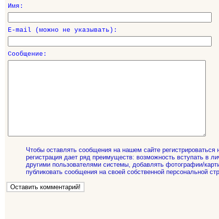
Имя:
E-mail (можно не указывать):
Сообщение:
Чтобы оставлять сообщения на нашем сайте регистрироваться 
регистрация дает ряд преимуществ: возможность вступать в ли
другими пользователями системы, добавлять фотографии/карти
публиковать сообщения на своей собственной персональной стр