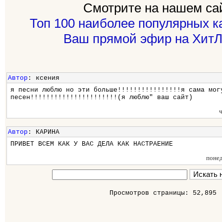
Смотрите на нашем са
Топ 100 наиболее популярных к
Ваш прямой эфир на ХитЛ
Автор
: ксения
я песни люблю но эти больше!!!!!!!!!!!!!!!!я сама мог
песен!!!!!!!!!!!!!!!!!!!!!!(я люблю" ваш сайт)
Автор
: КАРИНА
ПРИВЕТ ВСЕМ КАК У ВАС ДЕЛА КАК НАСТРАЕНИЕ
поне
Просмотров страницы: 52,895