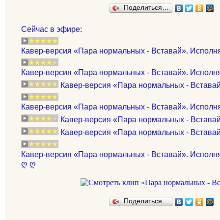
Поделиться…
Сейчас в эфире
:
Кавер-версия «Пара нормальных - Вставай». Исполня
Кавер-версия «Пара нормальных - Вставай». Испол
Кавер-версия «Пара нормальных - Вставай
Кавер-версия «Пара нормальных - Вставай». Исполн
Кавер-версия «Пара нормальных - Встава
Кавер-версия «Пара нормальных - Вставай
Кавер-версия «Пара нормальных - Вставай». Исполн
ღ ღ
Поделиться…