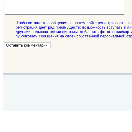
Чтобы оставлять сообщения на нашем сайте регистрироваться 
регистрация дает ряд преимуществ: возможность вступать в ли
другими пользователями системы, добавлять фотографии/карти
публиковать сообщения на своей собственной персональной стр