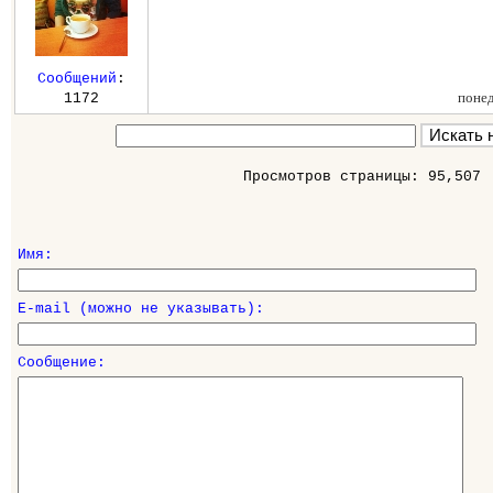
Сообщений
:
поне
1172
Просмотров страницы: 95,507
Имя:
E-mail (можно не указывать):
Сообщение: