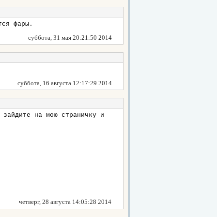
тся фары.
суббота, 31 мая 20:21:50 2014
суббота, 16 августа 12:17:29 2014
 зайдите на мою страничку и
четверг, 28 августа 14:05:28 2014