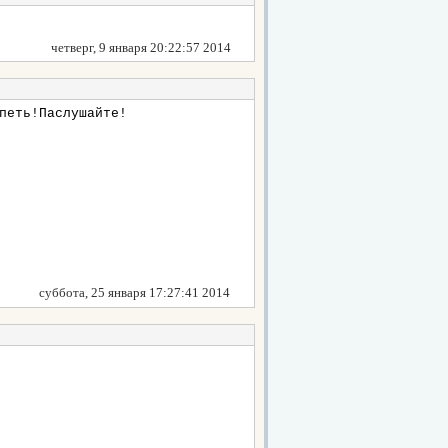
четверг, 9 января 20:22:57 2014
петь!Паслушайте!
суббота, 25 января 17:27:41 2014