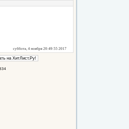
суббота, 4 ноября 20:49:55 2017
334