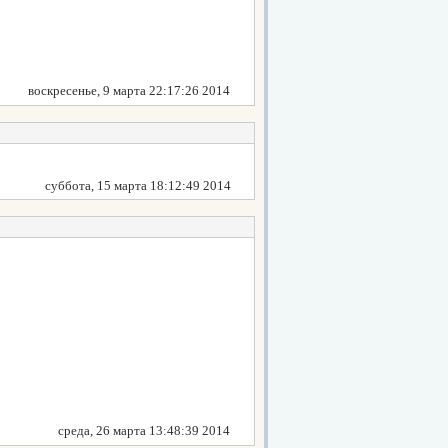
воскресенье, 9 марта 22:17:26 2014
суббота, 15 марта 18:12:49 2014
среда, 26 марта 13:48:39 2014