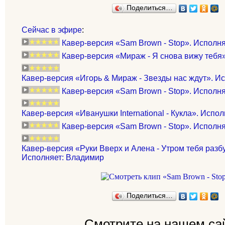
Поделиться…
Сейчас в эфире
:
Кавер-версия «Sam Brown - Stop». Исполня
Кавер-версия «Мираж - Я снова вижу тебя».
Кавер-версия «Игорь & Мираж - Звезды нас ждут». Ис
Кавер-версия «Sam Brown - Stop». Исполня
Кавер-версия «Иванушки International - Кукла». Испо
Кавер-версия «Sam Brown - Stop». Исполн
Кавер-версия «Руки Вверх и Алена - Утром тебя разб
Исполняет: Владимир
Поделиться…
Смотрите на нашем са