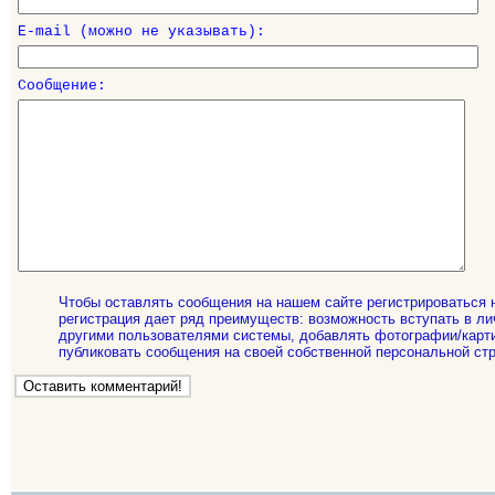
E-mail (можно не указывать):
Сообщение:
Чтобы оставлять сообщения на нашем сайте регистрироваться 
регистрация дает ряд преимуществ: возможность вступать в ли
другими пользователями системы, добавлять фотографии/карти
публиковать сообщения на своей собственной персональной стр