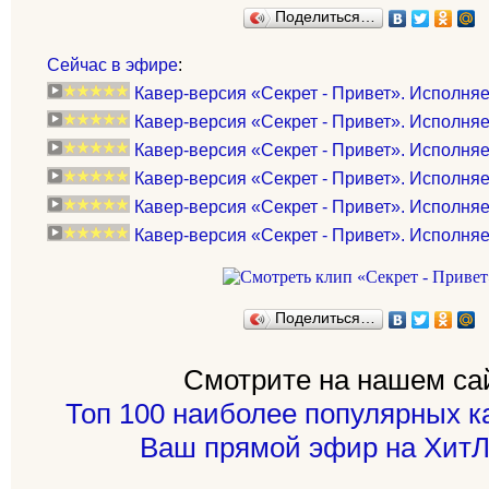
Поделиться…
Сейчас в эфире
:
Кавер-версия «Секрет - Привет». Исполняе
Кавер-версия «Секрет - Привет». Исполняе
Кавер-версия «Секрет - Привет». Исполняе
Кавер-версия «Секрет - Привет». Исполняе
Кавер-версия «Секрет - Привет». Исполня
Кавер-версия «Секрет - Привет». Исполняет
Поделиться…
Смотрите на нашем са
Топ 100 наиболее популярных к
Ваш прямой эфир на ХитЛ