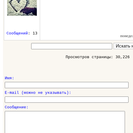
Сообщений
: 13
понеде
Просмотров страницы: 30,226
Имя:
E-mail (можно не указывать):
Сообщение: