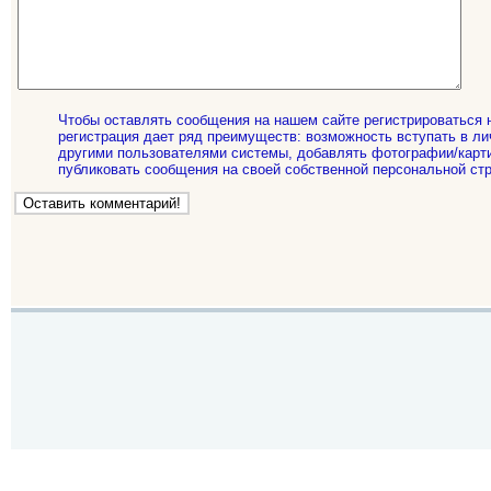
Чтобы оставлять сообщения на нашем сайте регистрироваться 
регистрация дает ряд преимуществ: возможность вступать в ли
другими пользователями системы, добавлять фотографии/карти
публиковать сообщения на своей собственной персональной стр