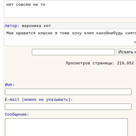
нет совсем не то
Автор
: вероника кот
Мне нравится класно я тоже хочу клип какойнибудь снят
Просмотров страницы: 219,052
Имя:
E-mail (можно не указывать):
Сообщение: