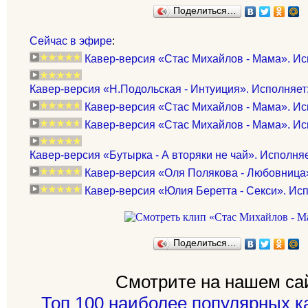
Поделиться…
Сейчас в эфире
:
Кавер-версия «Стас Михайлов - Мама». Испо
Кавер-версия «Н.Подольская - Интуиция». Исполняет:
Кавер-версия «Стас Михайлов - Мама». Ис
Кавер-версия «Стас Михайлов - Мама». Исп
Кавер-версия «Бутырка - А вторяки не чай». Исполняет
Кавер-версия «Оля Полякова - Любовница»
Кавер-версия «Юлия Беретта - Секси». Ис
Поделиться…
Смотрите на нашем са
Топ 100 наиболее популярных к