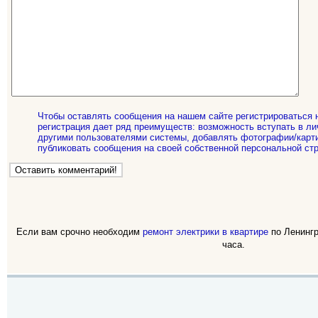
Чтобы оставлять сообщения на нашем сайте регистрироваться 
регистрация дает ряд преимуществ: возможность вступать в ли
другими пользователями системы, добавлять фотографии/карти
публиковать сообщения на своей собственной персональной стр
Если вам срочно необходим
ремонт электрики в квартире
по Ленингр
часа.