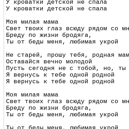
У кроватки детской не спала
У кроватки детской не спала
Моя милая мама
Свет твоих глаз всюду рядом со м
Бреду по жизни бродяга,
Ты от беды меня, любимая укрой
Не старей, прошу тебя, родная ма
Оставайся вечно молодой
Пусть сегодня не с тобой, но, ты
Я вернусь к тебе одной родной
Я вернусь к тебе одной родной
Моя милая мама
Свет твоих глаз всюду рядом со м
Бреду по жизни бродяга,
Ты от беды меня, любимая укрой
Ты от беды меня, любимая укрой