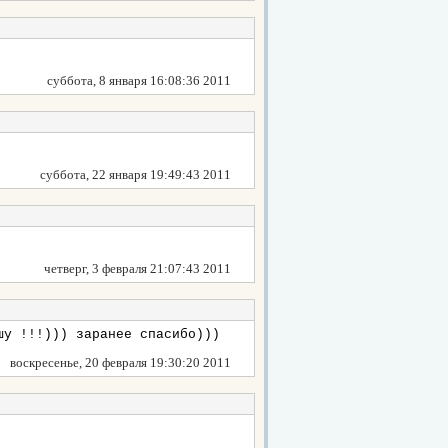
суббота, 8 января 16:08:36 2011
суббота, 22 января 19:49:43 2011
четверг, 3 февраля 21:07:43 2011
шу !!!))) заранее спасибо)))
воскресенье, 20 февраля 19:30:20 2011