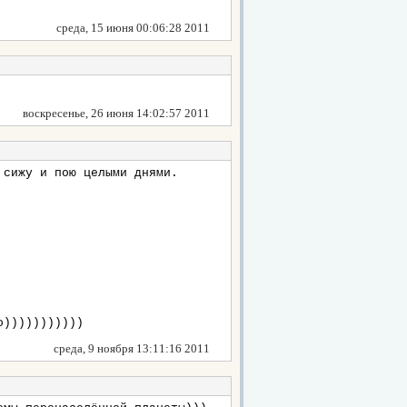
среда, 15 июня 00:06:28 2011
воскресенье, 26 июня 14:02:57 2011
 сижу и пою целыми днями.
о)))))))))))
среда, 9 ноября 13:11:16 2011