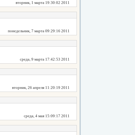
вторник, 1 марта 19:30:02 2011
понедельник, 7 марта 09:29:16 2011
среда, 9 марта 17:42:53 2011
вторник, 26 апреля 11:20:19 2011
среда, 4 мая 15:09:17 2011