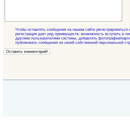
Чтобы оставлять сообщения на нашем сайте регистрироваться 
регистрация дает ряд преимуществ: возможность вступать в ли
другими пользователями системы, добавлять фотографии/карти
публиковать сообщения на своей собственной персональной стр