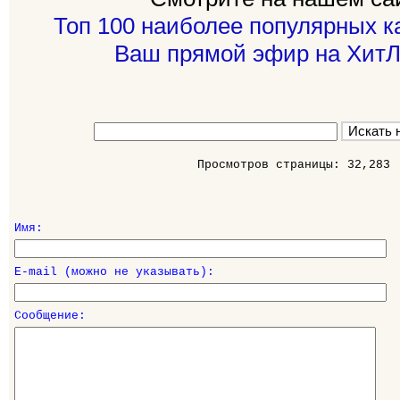
Топ 100 наиболее популярных к
Ваш прямой эфир на ХитЛ
Просмотров страницы: 32,283
Имя:
E-mail (можно не указывать):
Сообщение: