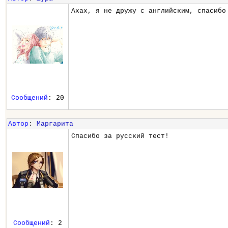
Ахах, я не дружу с английским, спасибо
Сообщений
: 20
Автор
:
Маргарита
Спасибо за русский тест!
Сообщений
: 2