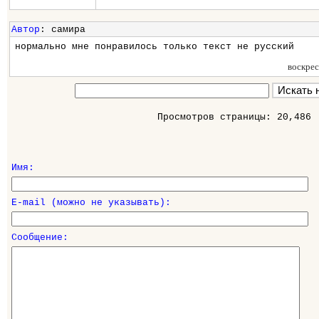
Автор
: самира
нормально мне понравилось только текст не русский
воскре
Просмотров страницы: 20,486
Имя:
E-mail (можно не указывать):
Сообщение: