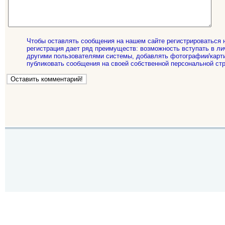
Чтобы оставлять сообщения на нашем сайте регистрироваться 
регистрация дает ряд преимуществ: возможность вступать в ли
другими пользователями системы, добавлять фотографии/карти
публиковать сообщения на своей собственной персональной стр