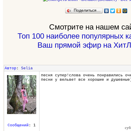
Поделиться…
Смотрите на нашем са
Топ 100 наиболее популярных к
Ваш прямой эфир на ХитЛ
Автор
:
Selia
песня супер!слова очень понравились оч
песни у вельвет все хорошие и душевные
Сообщений
: 1
суб