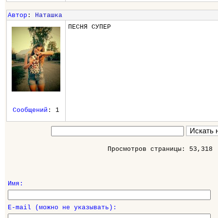
Автор
:
Наташка
ПЕСНЯ СУПЕР
Сообщений
: 1
Просмотров страницы: 53,318
Имя:
E-mail (можно не указывать):