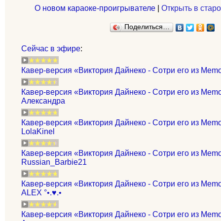
О новом караоке-проигрывателе
|
Открыть в старо
Поделиться…
Сейчас в эфире
:
Кавер-версия «Виктория Дайнеко - Сотри его из Memo
Кавер-версия «Виктория Дайнеко - Сотри его из Memo
Александра
Кавер-версия «Виктория Дайнеко - Сотри его из Memo
LolaKinel
Кавер-версия «Виктория Дайнеко - Сотри его из Memo
Russian_Barbie21
Кавер-версия «Виктория Дайнеко - Сотри его из Memor
ALEX °•.♥.•
Кавер-версия «Виктория Дайнеко - Сотри его из Memo