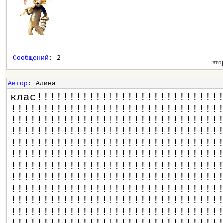
Сообщений
: 2
вто
Автор
: Алина
клас!!!!!!!!!!!!!!!!!!!!!!!!!!!!
!!!!!!!!!!!!!!!!!!!!!!!!!!!!!!!!
!!!!!!!!!!!!!!!!!!!!!!!!!!!!!!!!
!!!!!!!!!!!!!!!!!!!!!!!!!!!!!!!!
!!!!!!!!!!!!!!!!!!!!!!!!!!!!!!!!
!!!!!!!!!!!!!!!!!!!!!!!!!!!!!!!!
!!!!!!!!!!!!!!!!!!!!!!!!!!!!!!!!
!!!!!!!!!!!!!!!!!!!!!!!!!!!!!!!!
!!!!!!!!!!!!!!!!!!!!!!!!!!!!!!!!
!!!!!!!!!!!!!!!!!!!!!!!!!!!!!!!!
!!!!!!!!!!!!!!!!!!!!!!!!!!!!!!!!