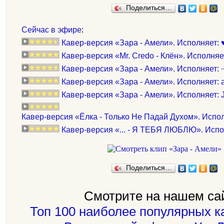
Поделиться…
Сейчас в эфире
:
Кавер-версия «Зара - Амели». Исполняет: 
Кавер-версия «Mr. Credo - Клён». Исполняет:
Кавер-версия «Зара - Амели». Исполняет: ∙
Кавер-версия «Зара - Амели». Исполняет: 
Кавер-версия «Зара - Амели». Исполняет: J
Кавер-версия «Ёлка - Только Не Падай Духом». Испол
Кавер-версия «... - Я ТЕБЯ ЛЮБЛЮ». Испо
Поделиться…
Смотрите на нашем са
Топ 100 наиболее популярных к