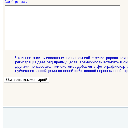
Сообщение:
Чтобы оставлять сообщения на нашем сайте регистрироваться 
регистрация дает ряд преимуществ: возможность вступать в ли
другими пользователями системы, добавлять фотографии/карти
публиковать сообщения на своей собственной персональной стр