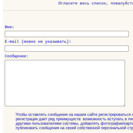
Огласите весь список, пожалуйст
Имя:
E-mail (можно не указывать):
Сообщение:
Чтобы оставлять сообщения на нашем сайте регистрироваться 
регистрация дает ряд преимуществ: возможность вступать в ли
другими пользователями системы, добавлять фотографии/карти
публиковать сообщения на своей собственной персональной стр