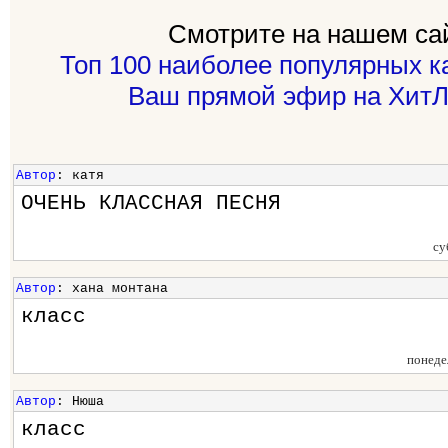
Смотрите на нашем са
Топ 100 наиболее популярных к
Ваш прямой эфир на ХитЛ
Автор
: катя
ОЧЕНЬ КЛАССНАЯ ПЕСНЯ
су
Автор
: хана монтана
класс
понеде
Автор
: Нюша
класс