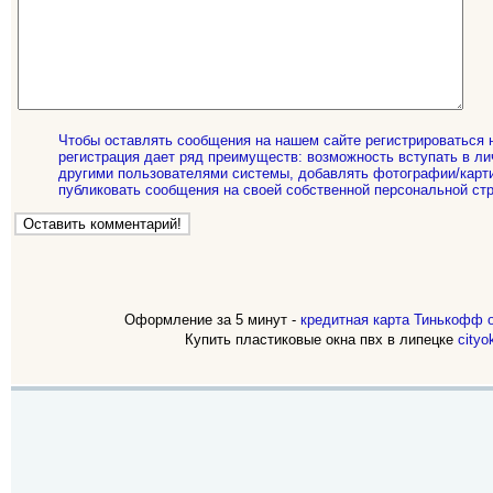
Чтобы оставлять сообщения на нашем сайте регистрироваться 
регистрация дает ряд преимуществ: возможность вступать в ли
другими пользователями системы, добавлять фотографии/карти
публиковать сообщения на своей собственной персональной стр
Оформление за 5 минут -
кредитная карта Тинькофф 
Купить пластиковые окна пвх в липецке
cityo