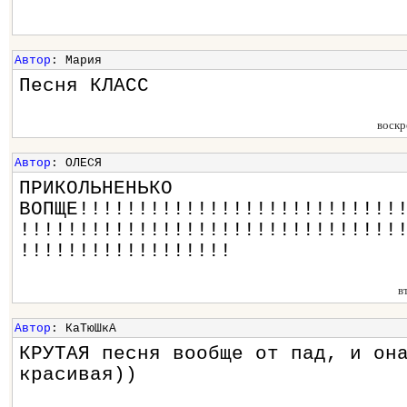
Автор
: Мария
Песня КЛАСС
воскр
Автор
: ОЛЕСЯ
ПРИКОЛЬНЕНЬКО
ВОПЩЕ!!!!!!!!!!!!!!!!!!!!!!!!!!!
!!!!!!!!!!!!!!!!!!!!!!!!!!!!!!!!
!!!!!!!!!!!!!!!!!!
в
Автор
: КаТюШкА
КРУТАЯ песня вообще от пад, и он
красивая))