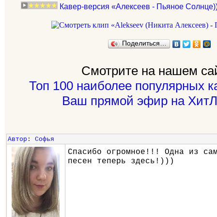
Кавер-версия «Алексеев - Пьяное Солнце)
Поделиться…
Смотрите на нашем са
Топ 100 наиболее популярных к
Ваш прямой эфир на ХитЛ
Автор
:
Софья
Спасибо огромное!!! Одна из са
песен теперь здесь!)))