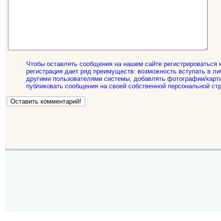
Чтобы оставлять сообщения на нашем сайте регистрироваться 
регистрация дает ряд преимуществ: возможность вступать в ли
другими пользователями системы, добавлять фотографии/карти
публиковать сообщения на своей собственной персональной стр