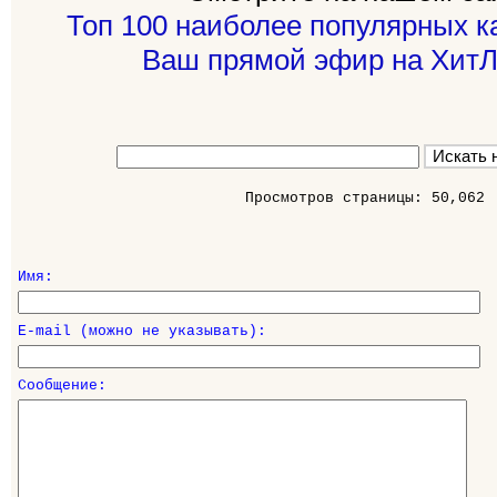
Топ 100 наиболее популярных к
Ваш прямой эфир на ХитЛ
Просмотров страницы: 50,062
Имя:
E-mail (можно не указывать):
Сообщение: