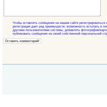
Чтобы оставлять сообщения на нашем сайте регистрироваться 
регистрация дает ряд преимуществ: возможность вступать в ли
другими пользователями системы, добавлять фотографии/карти
публиковать сообщения на своей собственной персональной стр