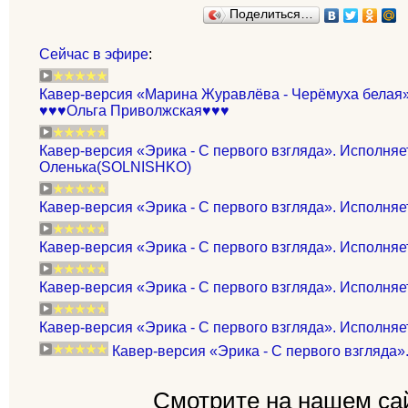
Поделиться…
Сейчас в эфире
:
Кавер-версия «Марина Журавлёва - Черёмуха белая»
♥♥♥Ольга Приволжская♥♥♥
Кавер-версия «Эрика - С первого взгляда». Исполняе
Оленька(SOLNISHKO)
Кавер-версия «Эрика - С первого взгляда». Исполняе
Кавер-версия «Эрика - С первого взгляда». Исполняет: 
Кавер-версия «Эрика - С первого взгляда». Исполняет
Кавер-версия «Эрика - С первого взгляда». Исполняе
Кавер-версия «Эрика - С первого взгляда».
Смотрите на нашем са