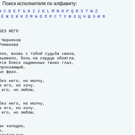
Поиск исполнителя по алфавиту:
B
C
D
E
F
G
H
I
J
K
L
M
N
O
P
Q
R
S
T
W
Z
Ё
Ж
З
И
К
Л
М
Н
О
П
Р
С
Т
У
Ф
Х
Ц
Ч
Ш
Э
Ю
Я
яло, вновь с тобой судьба свела,

вьюжило, боль на сердце обожгла.

тся блеск надменных твоих глаз,

ронзающий,

х фраз.

к холоден,

,
