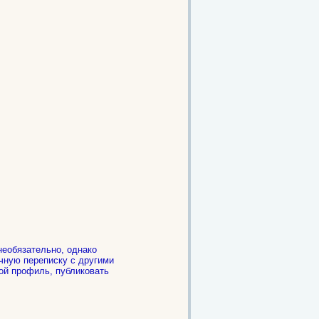
необязательно, однако
чную переписку с другими
ой профиль, публиковать
.