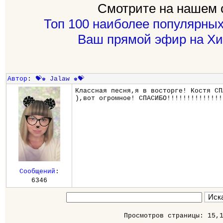
Смотрите на нашем 
Топ 100 наиболее популярных
Ваш прямой эфир на Хи
Автор
:
💝♚ Jalaw ♚💝
Классная песня,я в восторге! Костя СП
),вот огромное! СПАСИБО!!!!!!!!!!!!!!
Сообщений
:
6346
Просмотров страницы: 15,