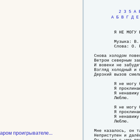
2
3
5
A
А
Б
В
Г
Д
Е
	Я НЕ МОГУ БЕЗ НЕГО

	Музыка: В. Черняков

	Слова: О. Романова

Снова холодом пове
Ветром северным за
И вовеки не забуде
Взгляд холодный и п
Дерзкий вызов смелы
	Я не могу без него, но молчу,

	Я проклинаю его, но хочу.

	Я ненавижу его, но люблю,

	Люблю.

	Я не могу без него, но молчу,

	Я проклинаю его, но хочу.

	Я ненавижу его, но люблю,

	Люблю.

Мне казалось, он та
таром проигрывателе...
Неприступен и далёк