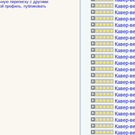
чную переписку с другими
Кавер-ве
ой профиль, публиковать
.
Кавер-ве
Кавер-ве
Кавер-ве
Кавер-ве
Кавер-ве
Кавер-ве
Кавер-ве
Кавер-ве
Кавер-ве
Кавер-ве
Кавер-ве
Кавер-в
Кавер-в
Кавер-ве
Кавер-ве
Кавер-ве
Кавер-ве
Кавер-ве
Кавер-ве
Кавер-ве