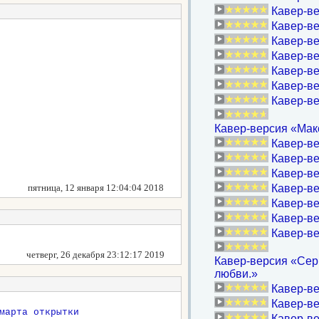
Кавер-в
Кавер-ве
Кавер-ве
Кавер-ве
Кавер-ве
Кавер-ве
Кавер-в
Кавер-версия «Мак
Кавер-в
Кавер-ве
Кавер-ве
пятница, 12 января 12:04:04 2018
Кавер-ве
Кавер-ве
Кавер-в
Кавер-ве
четверг, 26 декабря 23:12:17 2019
Кавер-версия «Серг
любви.»
Кавер-в
Кавер-ве
Кавер-ве