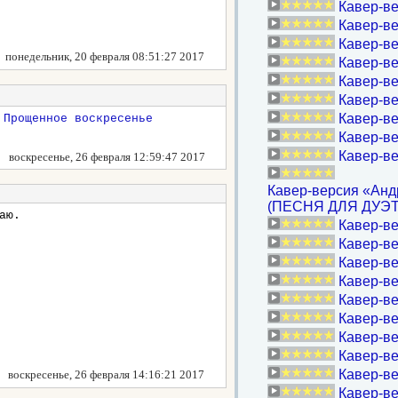
Кавер-в
Кавер-в
Кавер-ве
понедельник, 20 февраля 08:51:27 2017
Кавер-ве
Кавер-ве
Кавер-ве
Кавер-в
Кавер-ве
Кавер-ве
воскресенье, 26 февраля 12:59:47 2017
Кавер-версия «Анд
(ПЕСНЯ ДЛЯ ДУЭТА
аю.
Кавер-ве
Кавер-ве
Кавер-ве
Кавер-ве
Кавер-ве
Кавер-ве
Кавер-ве
Кавер-ве
Кавер-в
воскресенье, 26 февраля 14:16:21 2017
Кавер-ве