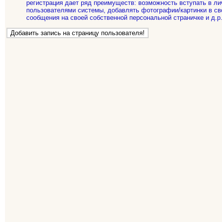
регистрация дает ряд преимуществ: возможность вступать в ли
пользователями системы, добавлять фотографии/картинки в св
сообщения на своей собственной персональной страничке и д.р