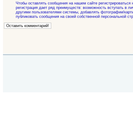
Чтобы оставлять сообщения на нашем сайте регистрироваться 
регистрация дает ряд преимуществ: возможность вступать в ли
другими пользователями системы, добавлять фотографии/карти
публиковать сообщения на своей собственной персональной стр