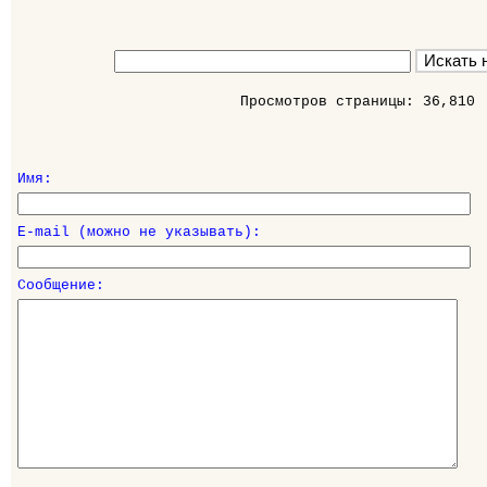
Просмотров страницы: 36,810
Имя:
E-mail (можно не указывать):
Сообщение: