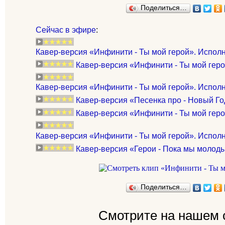
Поделиться…
Сейчас в эфире
:
Кавер-версия «Инфинити - Ты мой герой». Исполняе
Кавер-версия «Инфинити - Ты мой герой
Кавер-версия «Инфинити - Ты мой герой». Исполня
Кавер-версия «Песенка про - Новый Год
Кавер-версия «Инфинити - Ты мой гер
Кавер-версия «Инфинити - Ты мой герой». Исп
Кавер-версия «Герои - Пока мы молоды
Поделиться…
Смотрите на нашем 