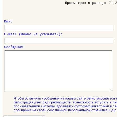
Просмотров страницы: 71,
Имя:
E-mail (можно не указывать):
Сообщение:
Чтобы оставлять сообщения на нашем сайте регистрироваться 
регистрация дает ряд преимуществ: возможность вступать в ли
пользователями системы, добавлять фотографии/картинки в св
сообщения на своей собственной персональной страничке и д.р