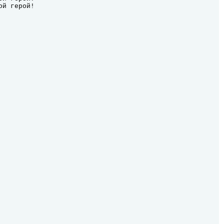
ой герой!