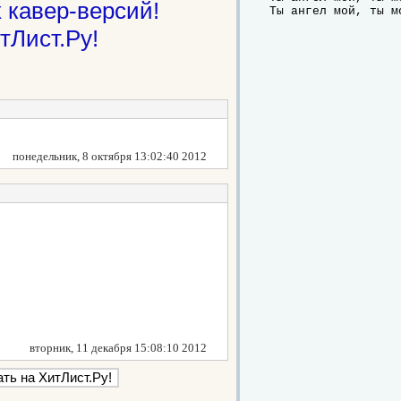
 кавер-версий!
Ты ангел мой, ты м
тЛист.Ру!
понедельник, 8 октября 13:02:40 2012
вторник, 11 декабря 15:08:10 2012