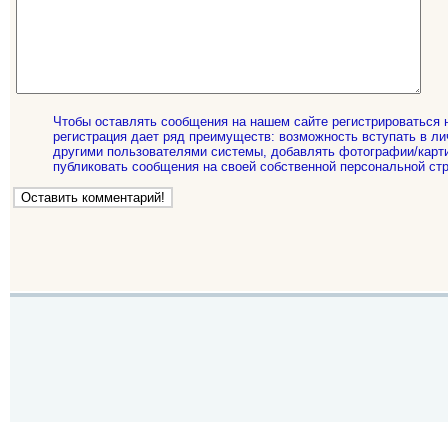
Чтобы оставлять сообщения на нашем сайте регистрироваться 
регистрация дает ряд преимуществ: возможность вступать в ли
другими пользователями системы, добавлять фотографии/карти
публиковать сообщения на своей собственной персональной стр