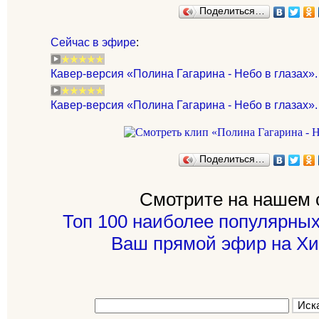
Поделиться…
Сейчас в эфире
:
Кавер-версия «Полина Гагарина - Небо в глазах»
Кавер-версия «Полина Гагарина - Небо в глазах».
Поделиться…
Смотрите на нашем 
Топ 100 наиболее популярных
Ваш прямой эфир на Хи