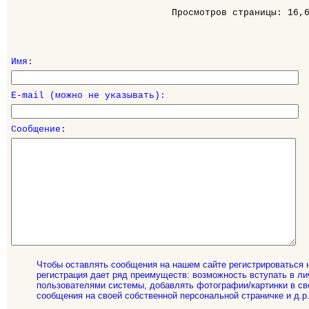
Просмотров страницы: 16,
Имя:
E-mail (можно не указывать):
Сообщение:
Чтобы оставлять сообщения на нашем сайте регистрироваться 
регистрация дает ряд преимуществ: возможность вступать в ли
пользователями системы, добавлять фотографии/картинки в св
сообщения на своей собственной персональной страничке и д.р