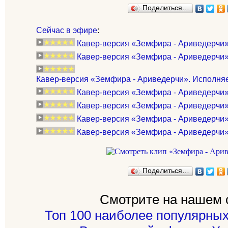
Поделиться…
Сейчас в эфире
:
Кавер-версия «Земфира - Ариведерчи».
Кавер-версия «Земфира - Ариведерчи».
Кавер-версия «Земфира - Ариведерчи». Исполняет: 
Кавер-версия «Земфира - Ариведерчи»
Кавер-версия «Земфира - Ариведерчи»
Кавер-версия «Земфира - Ариведерчи»
Кавер-версия «Земфира - Ариведерчи»
Поделиться…
Смотрите на нашем 
Топ 100 наиболее популярных