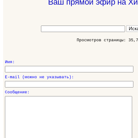
Ваш прямой эфир на Хи
Просмотров страницы: 35,
Имя:
E-mail (можно не указывать):
Сообщение: