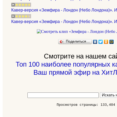
Кавер-версия «Земфира - Лондон (Небо Лондона)». И
Кавер-версия «Земфира - Лондон (Небо Лондона)». 
Поделиться…
Смотрите на нашем са
Топ 100 наиболее популярных к
Ваш прямой эфир на ХитЛ
Просмотров страницы: 133,404