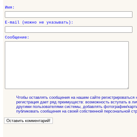
Имя:
E-mail (можно не указывать):
Сообщение:
Чтобы оставлять сообщения на нашем сайте регистрироваться 
регистрация дает ряд преимуществ: возможность вступать в ли
другими пользователями системы, добавлять фотографии/карти
публиковать сообщения на своей собственной персональной стр