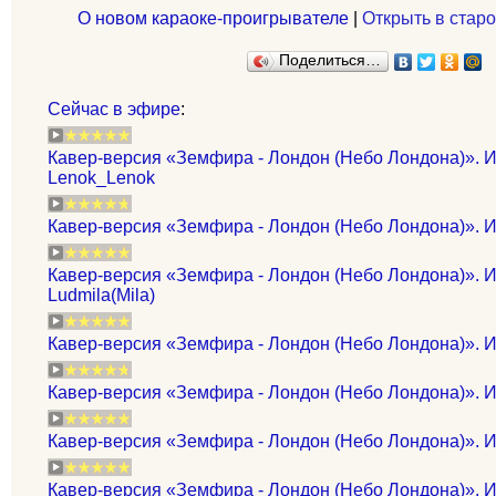
О новом караоке-проигрывателе
|
Открыть в старо
Поделиться…
Сейчас в эфире
:
Кавер-версия «Земфира - Лондон (Небо Лондона)». И
Lenok_Lenok
Кавер-версия «Земфира - Лондон (Небо Лондона)». 
Кавер-версия «Земфира - Лондон (Небо Лондона)». И
Ludmila(Mila)
Кавер-версия «Земфира - Лондон (Небо Лондона)». И
Кавер-версия «Земфира - Лондон (Небо Лондона)». И
Кавер-версия «Земфира - Лондон (Небо Лондона)». Ис
Кавер-версия «Земфира - Лондон (Небо Лондона)». И