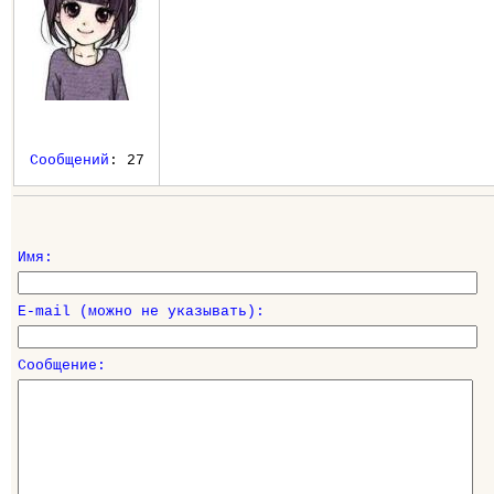
Сообщений
: 27
Имя:
E-mail (можно не указывать):
Сообщение: