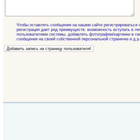
Чтобы оставлять сообщения на нашем сайте регистрироваться 
регистрация дает ряд преимуществ: возможность вступать в ли
пользователями системы, добавлять фотографии/картинки в св
сообщения на своей собственной персональной страничке и д.р