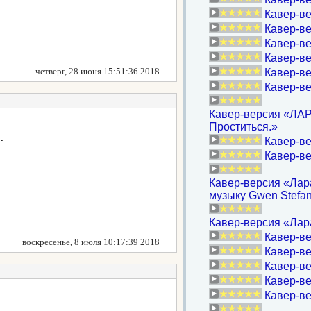
Кавер-ве
Кавер-ве
Кавер-ве
Кавер-ве
четверг, 28 июня 15:51:36 2018
Кавер-ве
Кавер-в
Кавер-версия «ЛА
Проститься.»
.
Кавер-ве
Кавер-ве
Кавер-версия «Лара(
музыку Gwen Stefan
Кавер-версия «Лара
Кавер-ве
воскресенье, 8 июля 10:17:39 2018
Кавер-ве
Кавер-ве
Кавер-ве
Кавер-ве