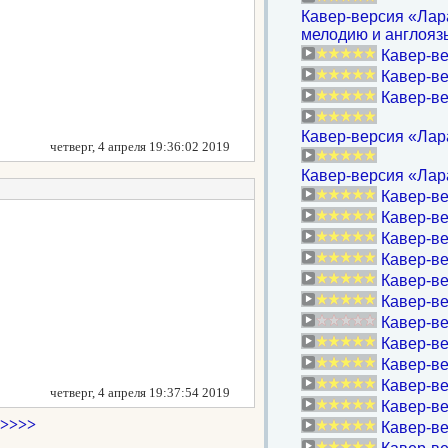
Кавер-версия «Лара 
мелодию и англоязы
Кавер-ве
Кавер-ве
Кавер-вер
Кавер-версия «Лара
четверг, 4 апреля 19:36:02 2019
Кавер-версия «Лара
Кавер-ве
Кавер-в
Кавер-ве
Кавер-в
Кавер-в
Кавер-ве
Кавер-ве
Кавер-ве
Кавер-в
Кавер-ве
четверг, 4 апреля 19:37:54 2019
Кавер-в
>>>>
Кавер-ве