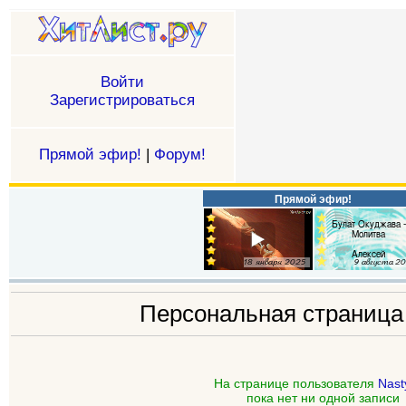
Войти
Зарегистрироваться
Прямой эфир!
|
Форум!
Прямой эфир!
Персональная страниц
На странице пользователя
Nast
пока нет ни одной записи