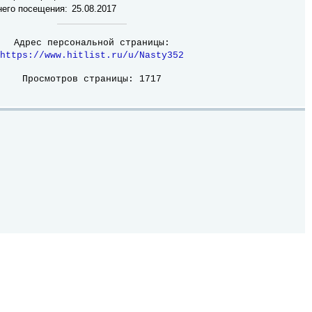
него посещения:
25.08.2017
Адрес персональной страницы:
https://www.hitlist.ru/u/Nasty352
Просмотров страницы: 1717