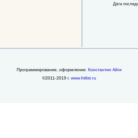
Дата послед
Программирование, оформление:
Константин Айги
©2011-2019 г.
www.hitlist.ru