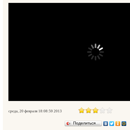
среда, 20 февраля 18:08:59 2013
Поделиться…