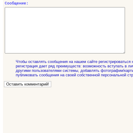
Сообщение:
Чтобы оставлять сообщения на нашем сайте регистрироваться 
регистрация дает ряд преимуществ: возможность вступать в ли
другими пользователями системы, добавлять фотографии/карти
публиковать сообщения на своей собственной персональной стр