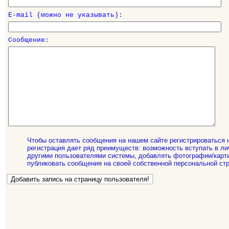
E-mail (можно не указывать):
Сообщение:
Чтобы оставлять сообщения на нашем сайте регистрироваться 
регистрация дает ряд преимуществ: возможность вступать в ли
другими пользователями системы, добавлять фотографии/карти
публиковать сообщения на своей собственной персональной стр